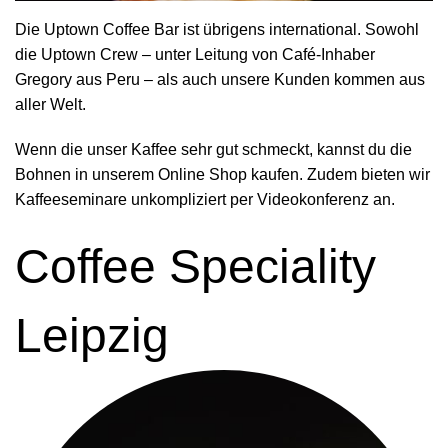
Die Uptown Coffee Bar ist übrigens international. Sowohl
die Uptown Crew – unter Leitung von Café-Inhaber
Gregory aus Peru – als auch unsere Kunden kommen aus
aller Welt.
Wenn die unser Kaffee sehr gut schmeckt, kannst du die
Bohnen in unserem
Online Shop
kaufen. Zudem bieten wir
Kaffeeseminare
unkompliziert per Videokonferenz an.
Coffee Speciality
Leipzig