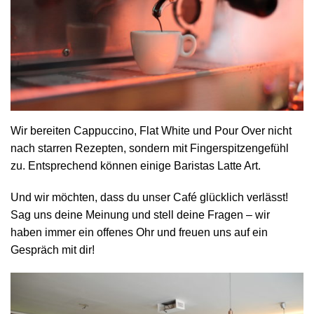
Wir bereiten Cappuccino, Flat White und Pour Over nicht
nach starren Rezepten, sondern mit Fingerspitzengefühl
zu. Entsprechend können einige Baristas Latte Art.
Und wir möchten, dass du unser Café glücklich verlässt!
Sag uns deine Meinung und stell deine Fragen – wir
haben immer ein offenes Ohr und freuen uns auf ein
Gespräch mit dir!