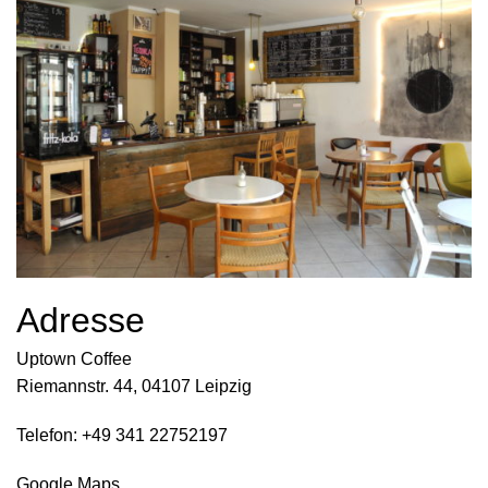
Adresse
Uptown Coffee
Riemannstr. 44, 04107 Leipzig
Telefon: +49 341 22752197
Google Maps