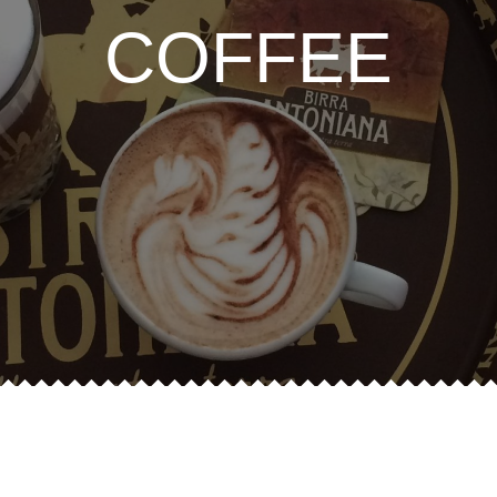
COFFEE