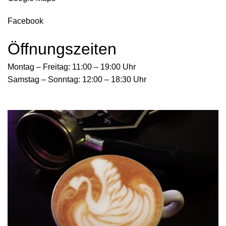
Facebook
Öffnungszeiten
Montag – Freitag: 11:00 – 19:00 Uhr
Samstag
–
Sonntag:
12:00 – 18:30 Uhr